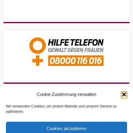
Cookie-Zustimmung verwalten
Wir verwenden Cookies, um unsere Website und unseren Service zu
optimieren.
Site info
Cookies akzeptieren