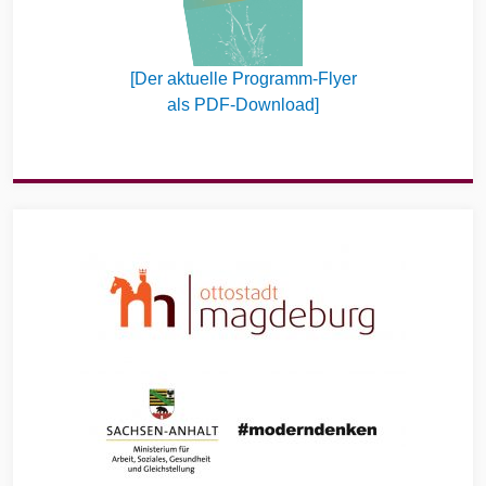
[Der aktuelle Programm-Flyer
als PDF-Download]