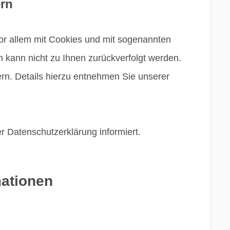
ern
vor allem mit Cookies und mit sogenannten
 kann nicht zu Ihnen zurückverfolgt werden.
rn. Details hierzu entnehmen Sie unserer
r Datenschutzerklärung informiert.
mationen