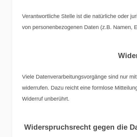
Verantwortliche Stelle ist die natürliche oder 
von personenbezogenen Daten (z.B. Namen, E-M
Wider
Viele Datenverarbeitungsvorgänge sind nur mit I
widerrufen. Dazu reicht eine formlose Mitteilu
Widerruf unberührt.
Widerspruchsrecht gegen die Da