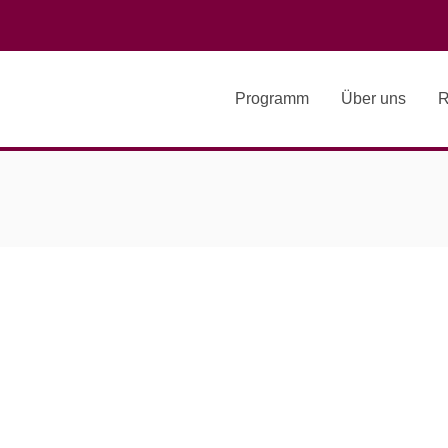
Programm
Über uns
R