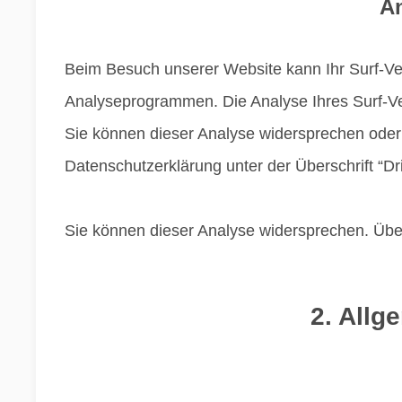
An
Beim Besuch unserer Website kann Ihr Surf-Ver
Analyseprogrammen. Die Analyse Ihres Surf-Ver
Sie können dieser Analyse widersprechen oder 
Datenschutzerklärung unter der Überschrift “Dr
Sie können dieser Analyse widersprechen. Über
2. Allg