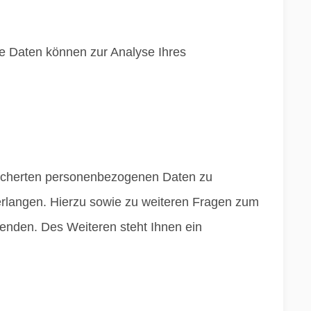
ere Daten können zur Analyse Ihres
peicherten personenbezogenen Daten zu
erlangen. Hierzu sowie zu weiteren Fragen zum
nden. Des Weiteren steht Ihnen ein