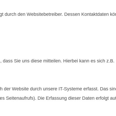
olgt durch den Websitebetreiber. Dessen Kontaktdaten 
ass Sie uns diese mitteilen. Hierbei kann es sich z.B. 
der Website durch unsere IT-Systeme erfasst. Das sind
es Seitenaufrufs). Die Erfassung dieser Daten erfolgt a