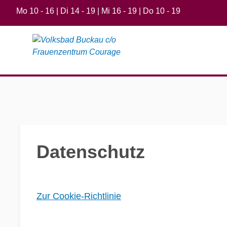
Mo 10 - 16 | Di 14 - 19 | Mi 16 - 19 | Do 10 - 19
Datenschutz
Zur Cookie-Richtlinie