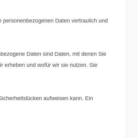
hre personenbezogenen Daten vertraulich und
bezogene Daten sind Daten, mit denen Sie
ir erheben und wofür wir sie nutzen. Sie
 Sicherheitslücken aufweisen kann. Ein