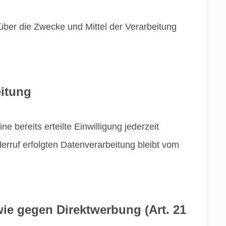
n über die Zwecke und Mittel der Verarbeitung
eitung
 bereits erteilte Einwilligung jederzeit
erruf erfolgten Datenverarbeitung bleibt vom
ie gegen Direktwerbung (Art. 21