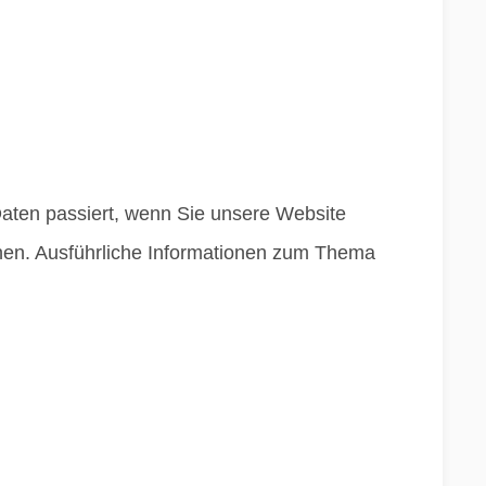
aten passiert, wenn Sie unsere Website
nnen. Ausführliche Informationen zum Thema