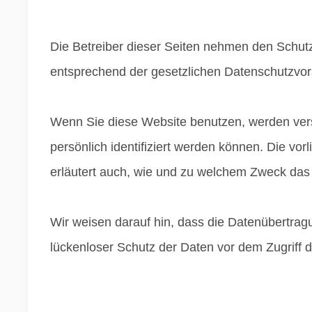
Die Betreiber dieser Seiten nehmen den Schutz
entsprechend der gesetzlichen Datenschutzvors
Wenn Sie diese Website benutzen, werden ve
persönlich identifiziert werden können. Die vo
erläutert auch, wie und zu welchem Zweck das
Wir weisen darauf hin, dass die Datenübertragu
lückenloser Schutz der Daten vor dem Zugriff du