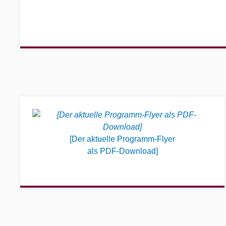
Widgets
[Der aktuelle Programm-Flyer
als PDF-Download]