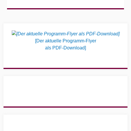
Widgets
[Der aktuelle Programm-Flyer
als PDF-Download]