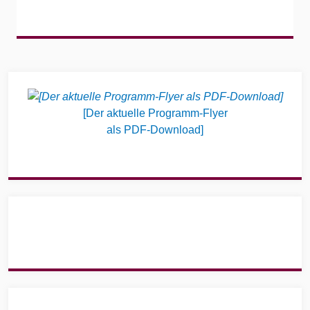
Widgets
[Der aktuelle Programm-Flyer
als PDF-Download]