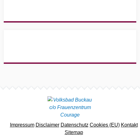
Site info
Impressum
Disclaimer
Datenschutz
Cookies (EU)
Kontakt
Sitemap