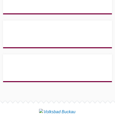
Site info